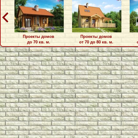
Проекты домов
Проекты домов
до 70 кв. м.
от 70 до 80 кв. м.