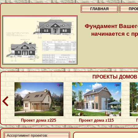
ГЛАВНАЯ
ПРО
Фундамент Вашег
начинается с пр
ПРОЕКТЫ ДОМОВ П
Проект дома z225
Проект дома z115
Ассортимент проектов: