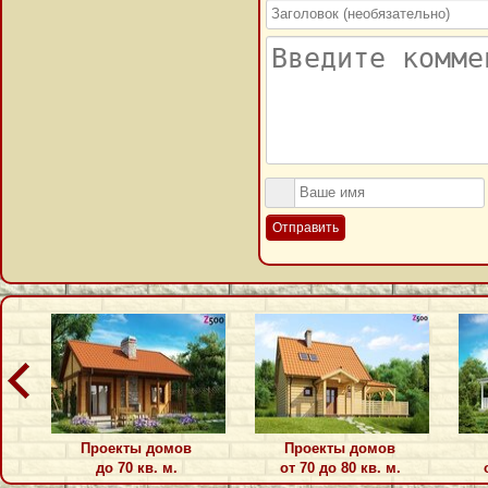
Отправить
Проекты домов
Проекты домов
до 70 кв. м.
от 70 до 80 кв. м.