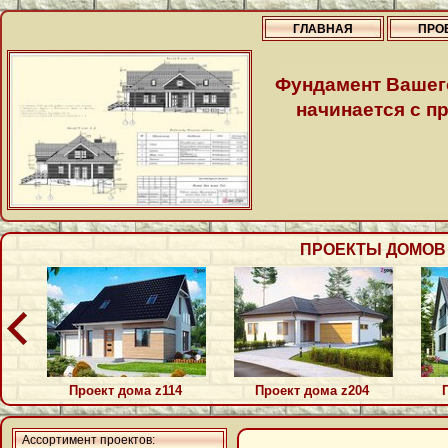
ГЛАВНАЯ
ПРО
Фундамент Вашег
начинается с пр
ПРОЕКТЫ ДОМОВ П
Проект дома z114
Проект дома z204
Ассортимент проектов: