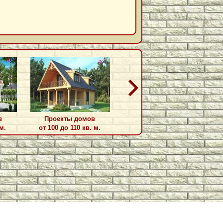
в
Проекты домов
Проекты домов
м.
от 100 до 110 кв. м.
от 110 до 115 кв. м.