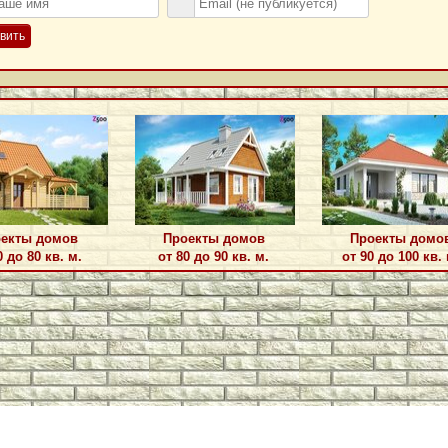
вить
екты домов
Проекты домов
Проекты домо
0 до 80 кв. м.
от 80 до 90 кв. м.
от 90 до 100 кв. 