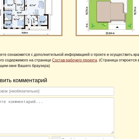
ете ознакомится с дополнительной информацией о прокте и осуществить кр
его содержимого на странице
Состав рабочего проекта
. (Страница откроется 
щем окне Вашего браузера)
вить комментарий