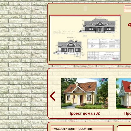
Проект дома z32
Про
Ассортимент проектов: