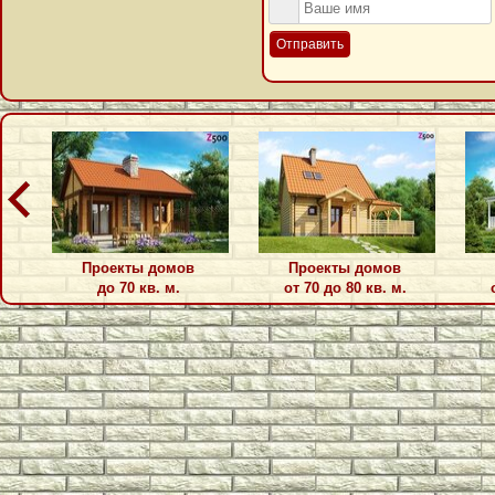
Отправить
Проекты домов
Проекты домов
до 70 кв. м.
от 70 до 80 кв. м.