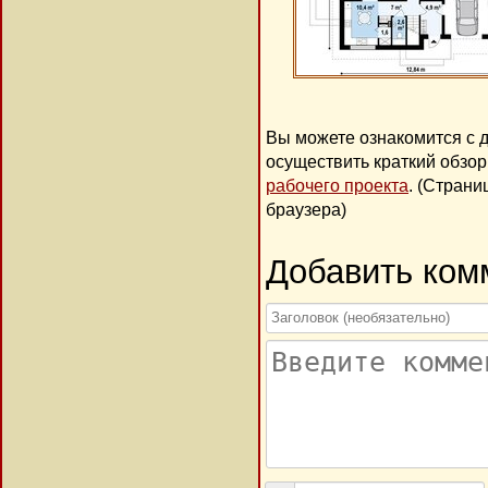
Вы можете ознакомится с 
осуществить краткий обзо
рабочего проекта
. (Стран
браузера)
Добавить ком