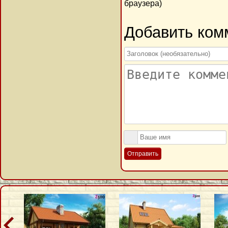
браузера)
Добавить ком
Отправить