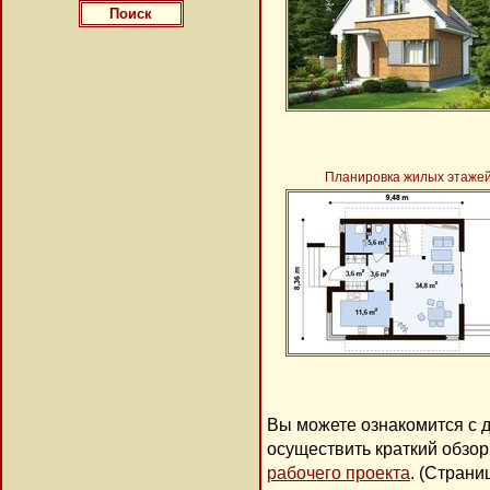
Планировка жилых этаже
Вы можете ознакомится с 
осуществить краткий обзо
рабочего проекта
. (Стран