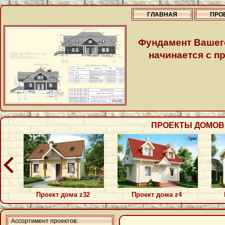
ГЛАВНАЯ
ПРО
Фундамент Вашег
начинается с пр
ПРОЕКТЫ ДОМОВ П
Проект дома z32
Проект дома z4
Ассортимент проектов: