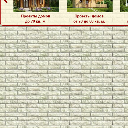
Проекты домов
Проекты домов
до 70 кв. м.
от 70 до 80 кв. м.