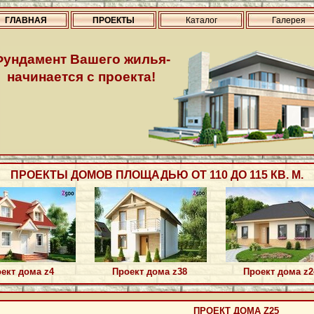
ГЛАВНАЯ
ПРОЕКТЫ
Каталог
Галерея
Фундамент Вашего жилья-
начинается с проекта!
ПРОЕКТЫ ДОМОВ ПЛОЩАДЬЮ ОТ 110 ДО 115 КВ. М.
ект дома z4
Проект дома z38
Проект дома z2
ПРОЕКТ ДОМА Z25