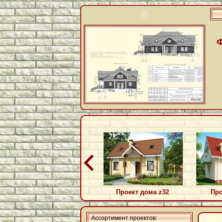
Проект дома z32
Про
Ассортимент проектов: