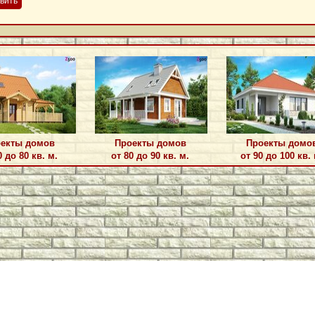
вить
екты домов
Проекты домов
Проекты домо
0 до 80 кв. м.
от 80 до 90 кв. м.
от 90 до 100 кв. 