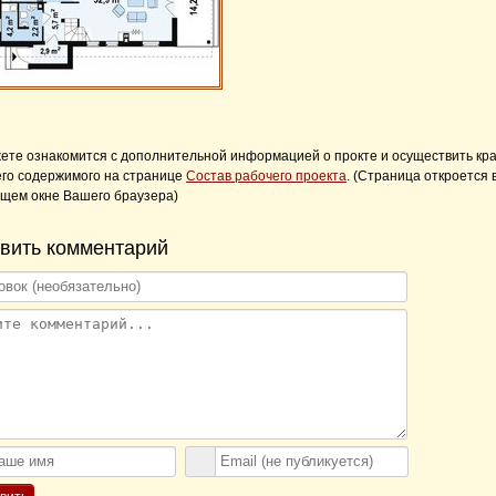
ете ознакомится с дополнительной информацией о прокте и осуществить кр
его содержимого на странице
Состав рабочего проекта
. (Страница откроется 
щем окне Вашего браузера)
вить комментарий