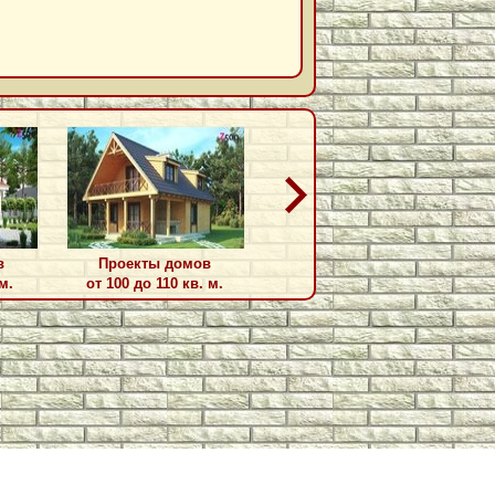
в
Проекты домов
Проекты домов
м.
от 100 до 110 кв. м.
от 110 до 115 кв. м.