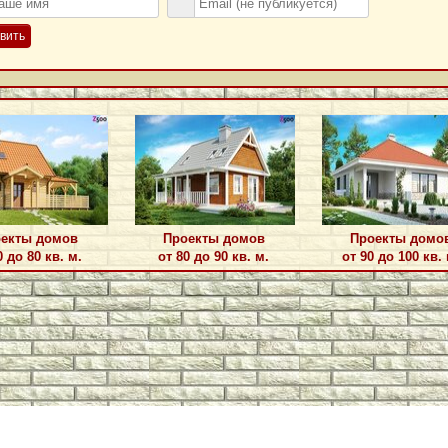
вить
екты домов
Проекты домов
Проекты домо
0 до 80 кв. м.
от 80 до 90 кв. м.
от 90 до 100 кв. 