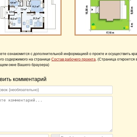
ете ознакомится с дополнительной информацией о прокте и осуществить кр
его содержимого на странице
Состав рабочего проекта
. (Страница откроется 
щем окне Вашего браузера)
вить комментарий