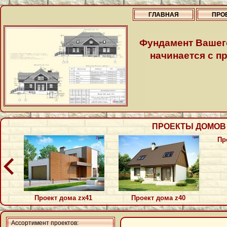
ГЛАВНАЯ
ПРО
Фундамент Вашег
начинается с пр
ПРОЕКТЫ ДОМОВ П
Пр
Проект дома zx41
Проект дома z40
Ассортимент проектов: