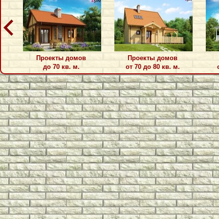
Проекты домов
Проекты домов
до 70 кв. м.
от 70 до 80 кв. м.