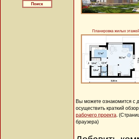
Планировка жилых этаже
Вы можете ознакомится с 
осуществить краткий обзо
рабочего проекта
. (Стран
браузера)