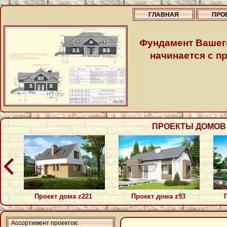
ГЛАВНАЯ
ПРО
Фундамент Вашег
начинается с пр
ПРОЕКТЫ ДОМОВ П
Проект дома z221
Проект дома z93
Ассортимент проектов: